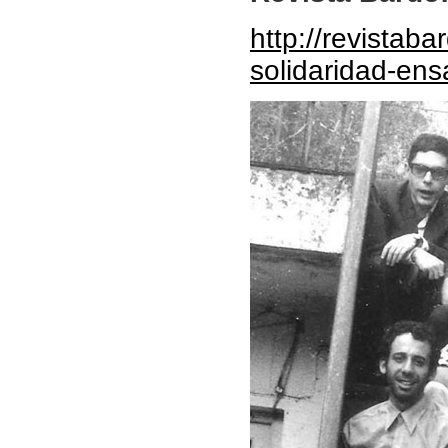
http://revistab
solidaridad-ens