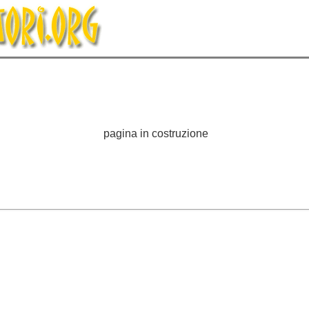
pagina in costruzione