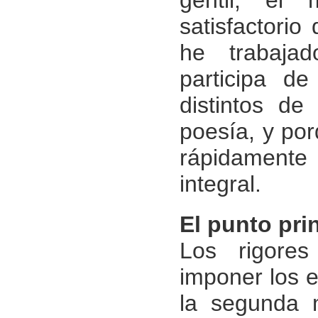
satisfactorio
he trabajad
participa de
distintos de
poesía, y po
rápidamente
integral.
El punto pri
Los rigores
imponer los e
la segunda 